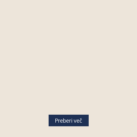
Preberi več