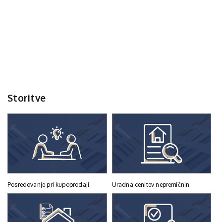
Storitve
Posredovanje pri kupoprodaji
Uradna cenitev nepremičnin