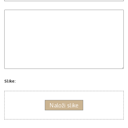
Slike:
Naloži slike