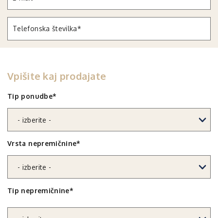
Vpišite kaj prodajate
Tip ponudbe*
Vrsta nepremičnine*
Tip nepremičnine*